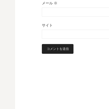
メール
※
サイト