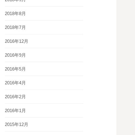
2018年8月
2018年7月
2016年12月
2016年9月
2016年5月
2016年4月
2016年2月
2016年1月
2015年12月