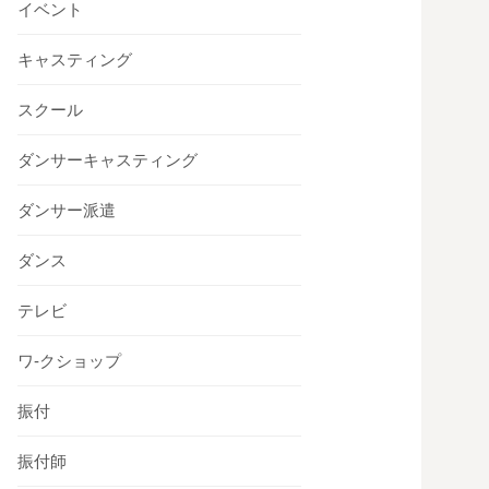
イベント
キャスティング
スクール
ダンサーキャスティング
ダンサー派遣
ダンス
テレビ
ワ-クショップ
振付
振付師