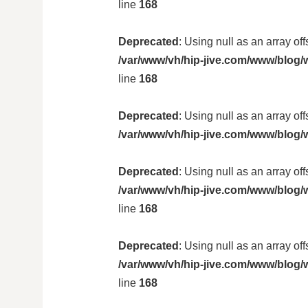
line
168
Deprecated
: Using null as an array of
/var/www/vh/hip-jive.com/www/blog/w
line
168
Deprecated
: Using null as an array of
/var/www/vh/hip-jive.com/www/blog/
Deprecated
: Using null as an array of
/var/www/vh/hip-jive.com/www/blog/w
line
168
Deprecated
: Using null as an array of
/var/www/vh/hip-jive.com/www/blog/w
line
168