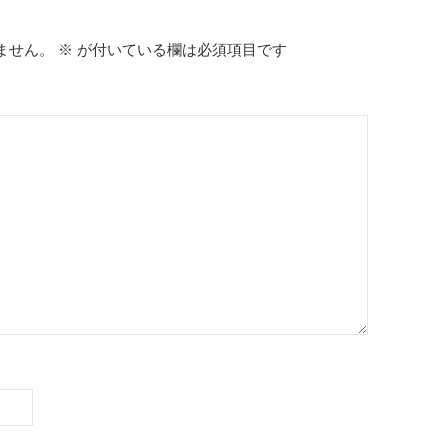
ません。
※
が付いている欄は必須項目です