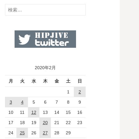
検
索:
2020年2月
月
火
水
木
金
土
日
1
2
3
4
5
6
7
8
9
10
11
12
13
14
15
16
17
18
19
20
21
22
23
24
25
26
27
28
29