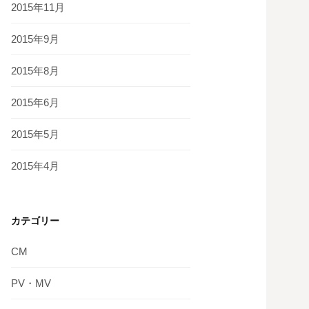
2015年11月
2015年9月
2015年8月
2015年6月
2015年5月
2015年4月
カテゴリー
CM
PV・MV