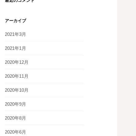
最近のコメント
アーカイブ
2021年3月
2021年1月
2020年12月
2020年11月
2020年10月
2020年9月
2020年8月
2020年6月