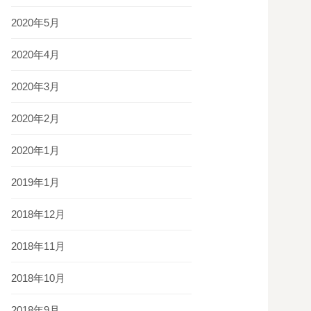
2020年5月
2020年4月
2020年3月
2020年2月
2020年1月
2019年1月
2018年12月
2018年11月
2018年10月
2018年9月