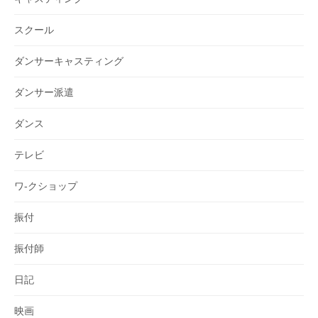
スクール
ダンサーキャスティング
ダンサー派遣
ダンス
テレビ
ワ-クショップ
振付
振付師
日記
映画