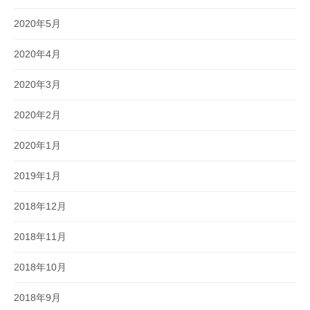
2020年5月
2020年4月
2020年3月
2020年2月
2020年1月
2019年1月
2018年12月
2018年11月
2018年10月
2018年9月