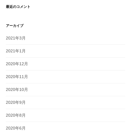
最近のコメント
アーカイブ
2021年3月
2021年1月
2020年12月
2020年11月
2020年10月
2020年9月
2020年8月
2020年6月