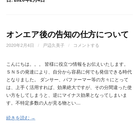
オンエア後の告知の仕方について
2020年2月4日
/
戸辺久美子
/
コメントする
こんにちは。。。 皆様に役立つ情報をお伝えいたします。
ＳＮＳの発達により、自分から容易に何でも発信できる時代
となりました。 ダンサー、パファーマー等の方々にとって
は、上手く活用すれば、効果絶大ですが、その分間違った使
い方をしてしまうと、逆にマイナス効果となってしまいま
す。不特定多数の人が見る物とい…
続きを読む →