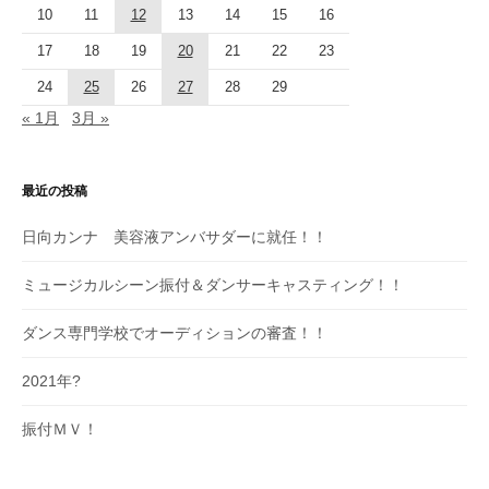
10
11
12
13
14
15
16
17
18
19
20
21
22
23
24
25
26
27
28
29
« 1月
3月 »
最近の投稿
日向カンナ 美容液アンバサダーに就任！！
ミュージカルシーン振付＆ダンサーキャスティング！！
ダンス専門学校でオーディションの審査！！
2021年?
振付ＭＶ！