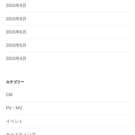
2015年9月
2015年8月
2015年6月
2015年5月
2015年4月
カテゴリー
CM
PV・MV
イベント
キャスティング