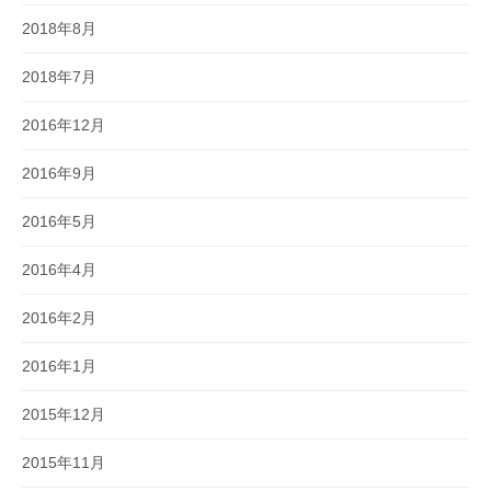
2018年8月
2018年7月
2016年12月
2016年9月
2016年5月
2016年4月
2016年2月
2016年1月
2015年12月
2015年11月