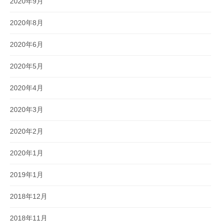
2020年9月
2020年8月
2020年6月
2020年5月
2020年4月
2020年3月
2020年2月
2020年1月
2019年1月
2018年12月
2018年11月