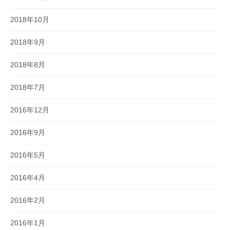
2018年10月
2018年9月
2018年8月
2018年7月
2016年12月
2016年9月
2016年5月
2016年4月
2016年2月
2016年1月