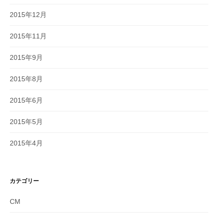
2015年12月
2015年11月
2015年9月
2015年8月
2015年6月
2015年5月
2015年4月
カテゴリー
CM