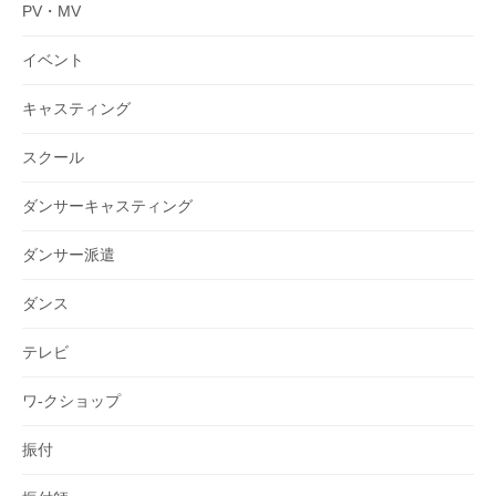
PV・MV
イベント
キャスティング
スクール
ダンサーキャスティング
ダンサー派遣
ダンス
テレビ
ワ-クショップ
振付