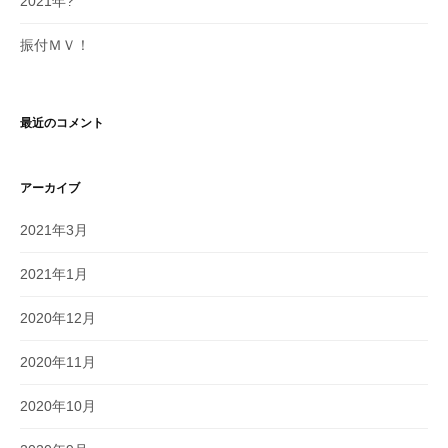
2021年?
振付ＭＶ！
最近のコメント
アーカイブ
2021年3月
2021年1月
2020年12月
2020年11月
2020年10月