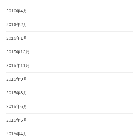
2016年4月
2016年2月
2016年1月
2015年12月
2015年11月
2015年9月
2015年8月
2015年6月
2015年5月
2015年4月