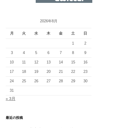
2026年8月
月
火
水
木
金
土
日
1
2
3
4
5
6
7
8
9
10
11
12
13
14
15
16
17
18
19
20
21
22
23
24
25
26
27
28
29
30
31
« 3月
最近の投稿