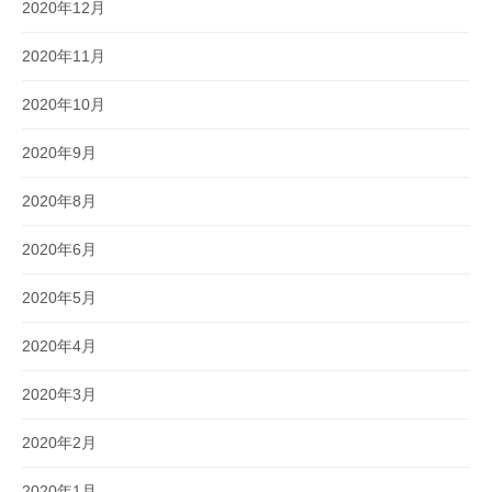
2020年12月
2020年11月
2020年10月
2020年9月
2020年8月
2020年6月
2020年5月
2020年4月
2020年3月
2020年2月
2020年1月