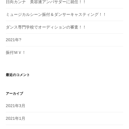
日向カンナ 美容液アンバサダーに就任！！
ミュージカルシーン振付＆ダンサーキャスティング！！
ダンス専門学校でオーディションの審査！！
2021年?
振付ＭＶ！
最近のコメント
アーカイブ
2021年3月
2021年1月