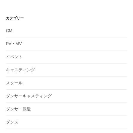
カテゴリー
CM
PV・MV
イベント
キャスティング
スクール
ダンサーキャスティング
ダンサー派遣
ダンス