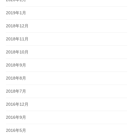
2019年1月
2018年12月
2018年11月
2018年10月
2018年9月
2018年8月
2018年7月
2016年12月
2016年9月
2016年5月