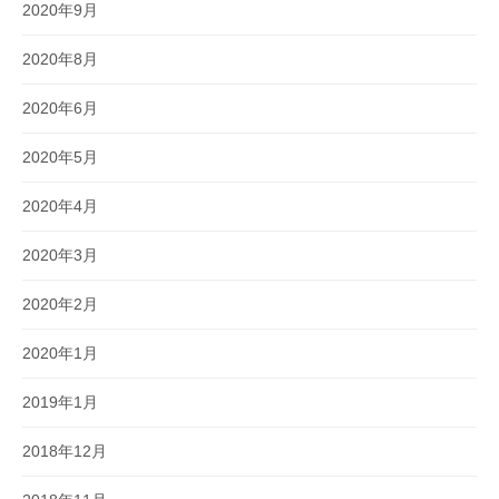
2020年9月
2020年8月
2020年6月
2020年5月
2020年4月
2020年3月
2020年2月
2020年1月
2019年1月
2018年12月