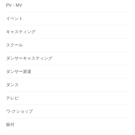
PV・MV
イベント
キャスティング
スクール
ダンサーキャスティング
ダンサー派遣
ダンス
テレビ
ワ-クショップ
振付