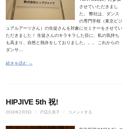
させていただきまし
た。 弊社は、ダンス
の専門学校（東京ビジ
ュアルアーツさん）の生徒さんを対象にセミナーをさせてい
ただきました！ 生徒さんのキラキラした目に、私の気持ち
も高まり、自然と熱弁をしておりました。。。 これからの
ダンサ…
続きを読む →
HIPJIVE 5th 祝!
2016年2月9日
/
戸辺久美子
/
コメントする