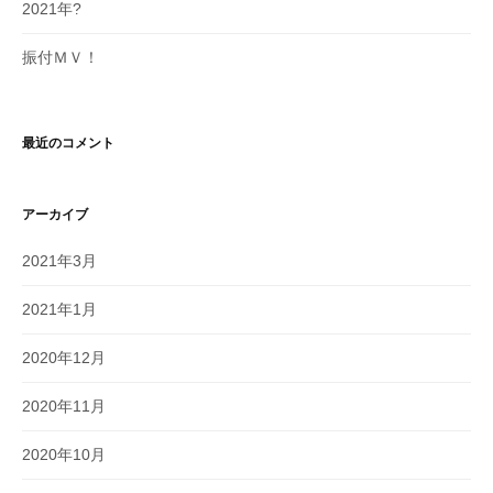
2021年?
振付ＭＶ！
最近のコメント
アーカイブ
2021年3月
2021年1月
2020年12月
2020年11月
2020年10月