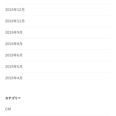
2015年12月
2015年11月
2015年9月
2015年8月
2015年6月
2015年5月
2015年4月
カテゴリー
CM