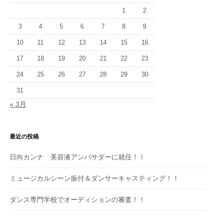
1
2
3
4
5
6
7
8
9
10
11
12
13
14
15
16
17
18
19
20
21
22
23
24
25
26
27
28
29
30
31
« 3月
最近の投稿
日向カンナ 美容液アンバサダーに就任！！
ミュージカルシーン振付＆ダンサーキャスティング！！
ダンス専門学校でオーディションの審査！！