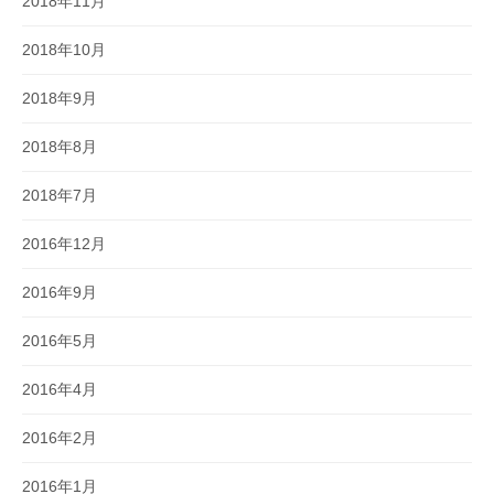
2018年11月
2018年10月
2018年9月
2018年8月
2018年7月
2016年12月
2016年9月
2016年5月
2016年4月
2016年2月
2016年1月