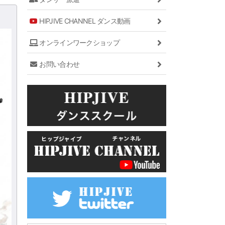
HIPJIVE CHANNEL ダンス動画
オンラインワークショップ
お問い合わせ