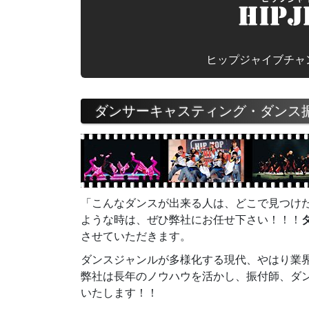
ヒップジャイブチャ
ダンサーキャスティング・ダンス
「こんなダンスが出来る人は、どこで見つけ
ような時は、ぜひ弊社にお任せ下さい！！！
させていただきます。
ダンスジャンルが多様化する現代、やはり業
弊社は長年のノウハウを活かし、振付師、ダ
いたします！！