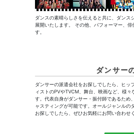
ダンスの素晴らしさを伝えると共に、ダンス
展開いたします。 その他、パフォーマー、
す。
ダンサー
ダンサーの派遣会社をお探しでしたら、ヒッ
ィストのPVやTVCM、舞台、映画など、様
す。代表自身がダンサー・振付師であるため
ャスティングが可能です。オールジャンルの
お探しでしたら、ぜひお気軽にお問い合わせ