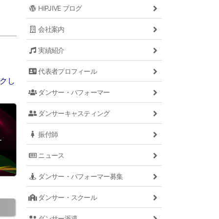
HIPJIVE ブログ
会社案内
実績紹介
代表者プロフィール
ックし
ダンサー・パフォーマー
ダンサーキャスティング
振付師
ー
ニュース
ダンサー・パフォーマー募集
ダンサー・スクール
ダンサー派遣