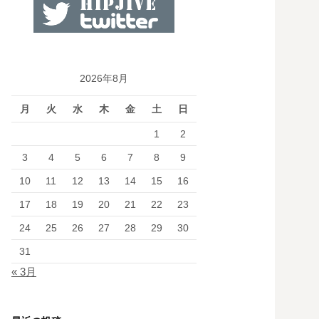
2026年8月
月
火
水
木
金
土
日
1
2
3
4
5
6
7
8
9
10
11
12
13
14
15
16
17
18
19
20
21
22
23
24
25
26
27
28
29
30
31
« 3月