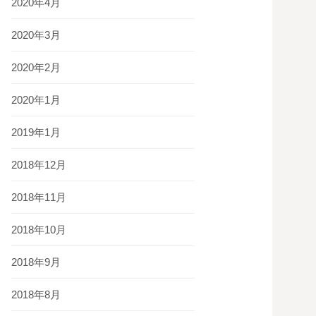
2020年4月
2020年3月
2020年2月
2020年1月
2019年1月
2018年12月
2018年11月
2018年10月
2018年9月
2018年8月