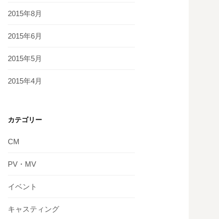
2015年8月
2015年6月
2015年5月
2015年4月
カテゴリー
CM
PV・MV
イベント
キャスティング