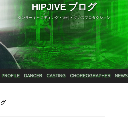
HIPJIVE ブログ
ダンサーキャスティング・振付・ダンスプロダクション
PROFILE
DANCER
CASTING
CHOREOGRAPHER
NEWS
ング