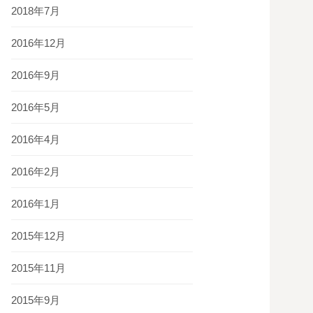
2018年7月
2016年12月
2016年9月
2016年5月
2016年4月
2016年2月
2016年1月
2015年12月
2015年11月
2015年9月