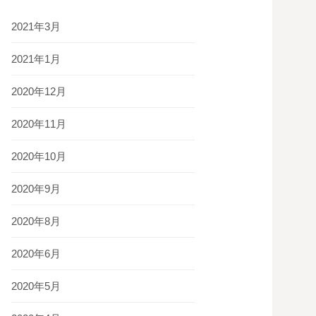
2021年3月
2021年1月
2020年12月
2020年11月
2020年10月
2020年9月
2020年8月
2020年6月
2020年5月