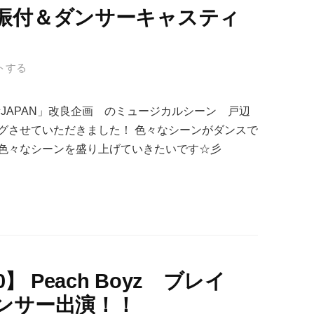
振付＆ダンサーキャスティ
トする
JAPAN」改良企画 のミュージカルシーン 戸辺
グさせていただきました！ 色々なシーンがダンスで
色々なシーンを盛り上げていきたいです☆彡
20】 Peach Boyz ブレイ
ンサー出演！！