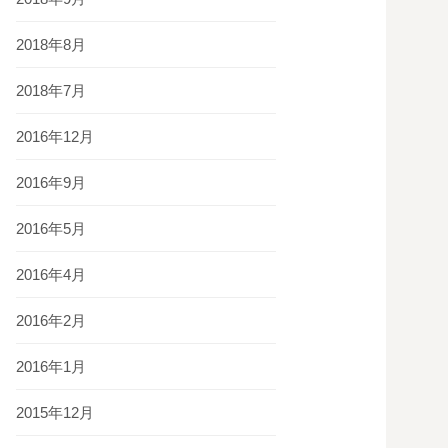
2018年8月
2018年7月
2016年12月
2016年9月
2016年5月
2016年4月
2016年2月
2016年1月
2015年12月