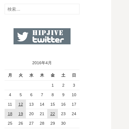
検
索:
2016年4月
月
火
水
木
金
土
日
1
2
3
4
5
6
7
8
9
10
11
12
13
14
15
16
17
18
19
20
21
22
23
24
25
26
27
28
29
30