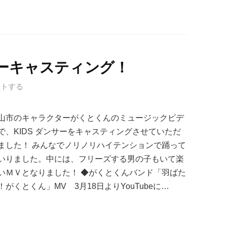
ーキャスティング！
ントする
山市のキャラクターがくとくんのミュージックビデ
で、KIDS ダンサーをキャスティングさせていただ
ました！ みんなでノリノリハイテンションで踊って
いりました。中には、フリーズする男の子もいて楽
いＭＶとなりました！ ◆がくとくんバンド「羽ばた
！がくとくん」MV 3月18日よりYouTubeに…