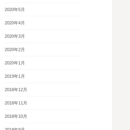
2020年5月
2020年4月
2020年3月
2020年2月
2020年1月
2019年1月
2018年12月
2018年11月
2018年10月
2018年9月