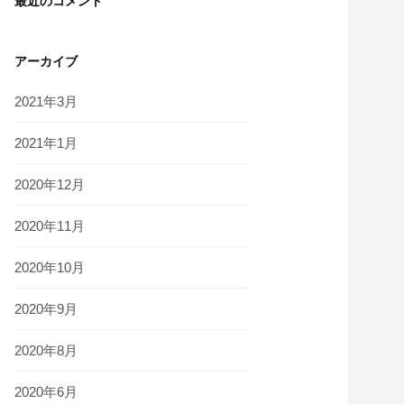
最近のコメント
アーカイブ
2021年3月
2021年1月
2020年12月
2020年11月
2020年10月
2020年9月
2020年8月
2020年6月