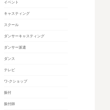
イベント
キャスティング
スクール
ダンサーキャスティング
ダンサー派遣
ダンス
テレビ
ワ-クショップ
振付
振付師