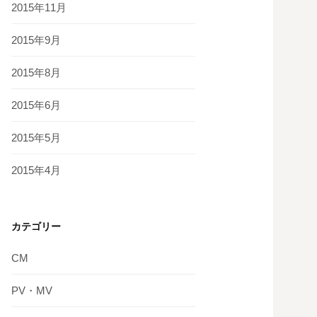
2015年11月
2015年9月
2015年8月
2015年6月
2015年5月
2015年4月
カテゴリー
CM
PV・MV