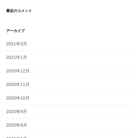
最近のコメント
アーカイブ
2021年3月
2021年1月
2020年12月
2020年11月
2020年10月
2020年9月
2020年8月