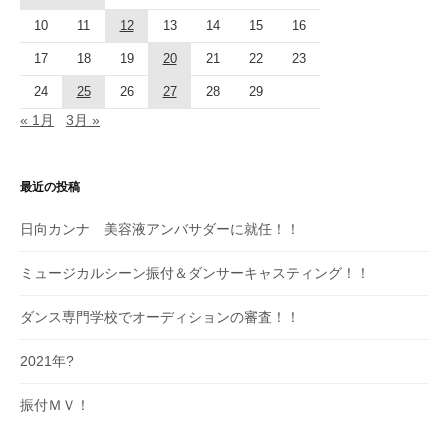
10
11
12
13
14
15
16
17
18
19
20
21
22
23
24
25
26
27
28
29
« 1月
3月 »
最近の投稿
日向カンナ 美容液アンバサダーに就任！！
ミュージカルシーン振付＆ダンサーキャスティング！！
ダンス専門学校でオーディションの審査！！
2021年?
振付ＭＶ！