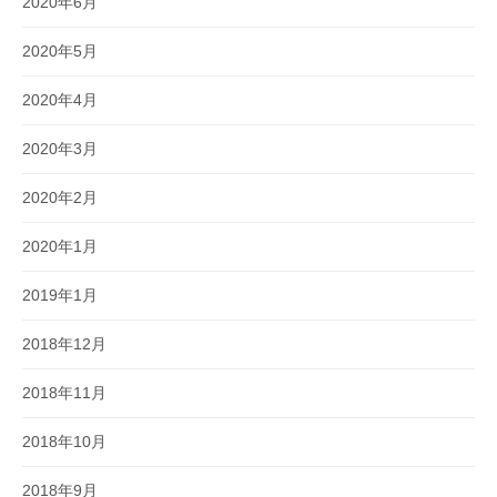
2020年6月
2020年5月
2020年4月
2020年3月
2020年2月
2020年1月
2019年1月
2018年12月
2018年11月
2018年10月
2018年9月