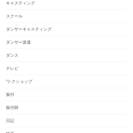
キャスティング
スクール
ダンサーキャスティング
ダンサー派遣
ダンス
テレビ
ワ-クショップ
振付
振付師
日記