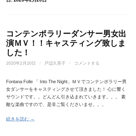
コンテンポラリーダンサー男女出
演ＭＶ！！キャスティング致しま
した！
2020年2月20日
/
戸辺久美子
/
コメントする
Fontana Folle 「 Into The Night」ＭＶでコンテンポラリー男
女ダンサーをキャスティングさせて頂きました！ 心に響く
サウンドです。。どんどん引き込まれていきます。。。 素
敵な楽曲ですので、是非ご覧くださいませ。。。
続きを読む →