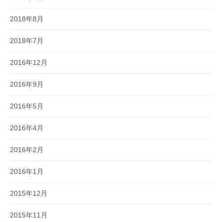
2018年8月
2018年7月
2016年12月
2016年9月
2016年5月
2016年4月
2016年2月
2016年1月
2015年12月
2015年11月