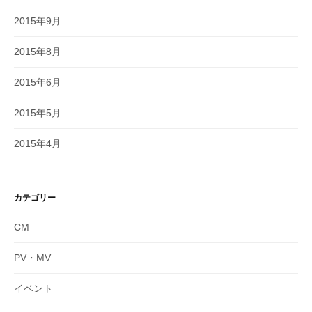
2015年9月
2015年8月
2015年6月
2015年5月
2015年4月
カテゴリー
CM
PV・MV
イベント