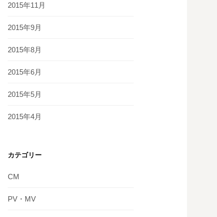
2015年11月
2015年9月
2015年8月
2015年6月
2015年5月
2015年4月
カテゴリー
CM
PV・MV