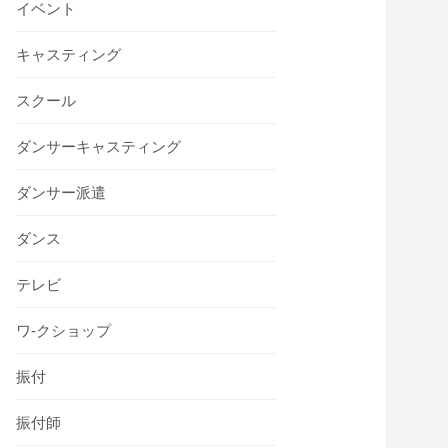
イベント
キャスティング
スクール
ダンサーキャスティング
ダンサー派遣
ダンス
テレビ
ワ-クショップ
振付
振付師