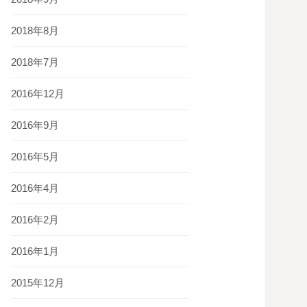
2018年8月
2018年7月
2016年12月
2016年9月
2016年5月
2016年4月
2016年2月
2016年1月
2015年12月