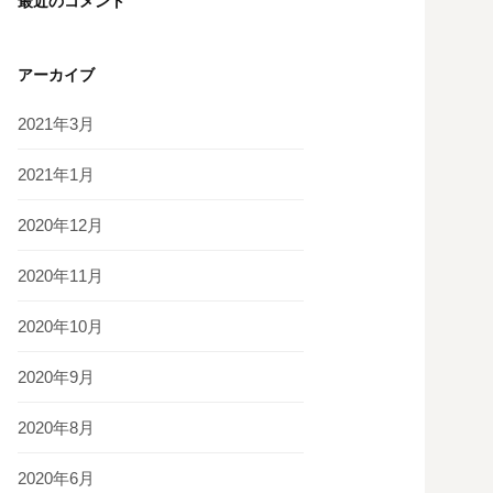
最近のコメント
アーカイブ
2021年3月
2021年1月
2020年12月
2020年11月
2020年10月
2020年9月
2020年8月
2020年6月