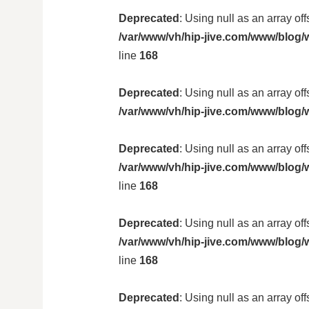
Deprecated
: Using null as an array of
/var/www/vh/hip-jive.com/www/blog/w
line
168
Deprecated
: Using null as an array of
/var/www/vh/hip-jive.com/www/blog/
Deprecated
: Using null as an array of
/var/www/vh/hip-jive.com/www/blog/w
line
168
Deprecated
: Using null as an array of
/var/www/vh/hip-jive.com/www/blog/w
line
168
Deprecated
: Using null as an array of