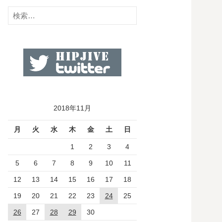
検
索:
2018年11月
月
火
水
木
金
土
日
1
2
3
4
5
6
7
8
9
10
11
12
13
14
15
16
17
18
19
20
21
22
23
24
25
26
27
28
29
30