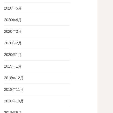
2020年5月
2020年4月
2020年3月
2020年2月
2020年1月
2019年1月
2018年12月
2018年11月
2018年10月
2018年9月