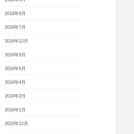
2018年8月
2018年7月
2016年12月
2016年9月
2016年5月
2016年4月
2016年2月
2016年1月
2015年12月