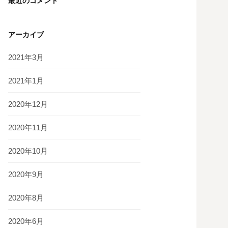
最近のコメント
アーカイブ
2021年3月
2021年1月
2020年12月
2020年11月
2020年10月
2020年9月
2020年8月
2020年6月