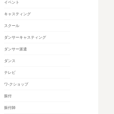
イベント
キャスティング
スクール
ダンサーキャスティング
ダンサー派遣
ダンス
テレビ
ワ-クショップ
振付
振付師