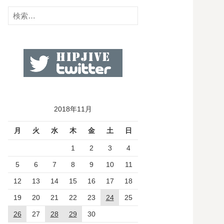
検
索:
2018年11月
月
火
水
木
金
土
日
1
2
3
4
5
6
7
8
9
10
11
12
13
14
15
16
17
18
19
20
21
22
23
24
25
26
27
28
29
30