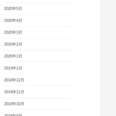
2020年5月
2020年4月
2020年3月
2020年2月
2020年1月
2019年1月
2018年12月
2018年11月
2018年10月
2018年9月