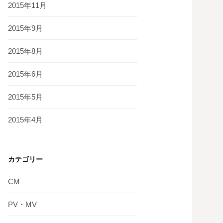
2015年11月
2015年9月
2015年8月
2015年6月
2015年5月
2015年4月
カテゴリー
CM
PV・MV