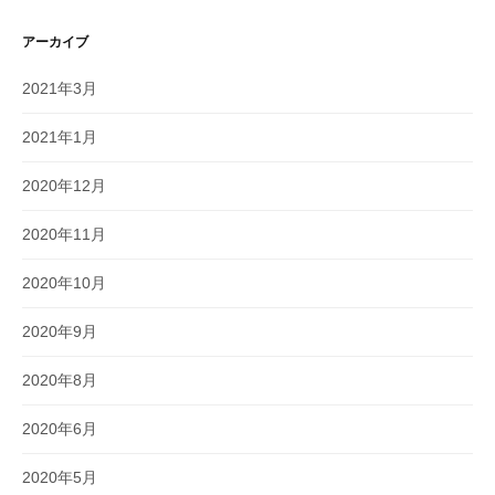
アーカイブ
2021年3月
2021年1月
2020年12月
2020年11月
2020年10月
2020年9月
2020年8月
2020年6月
2020年5月