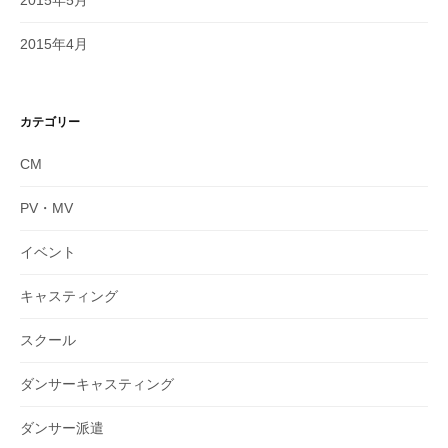
2015年5月
2015年4月
カテゴリー
CM
PV・MV
イベント
キャスティング
スクール
ダンサーキャスティング
ダンサー派遣