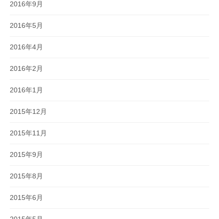
2016年9月
2016年5月
2016年4月
2016年2月
2016年1月
2015年12月
2015年11月
2015年9月
2015年8月
2015年6月