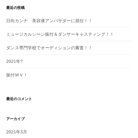
最近の投稿
日向カンナ 美容液アンバサダーに就任！！
ミュージカルシーン振付＆ダンサーキャスティング！！
ダンス専門学校でオーディションの審査！！
2021年?
振付ＭＶ！
最近のコメント
アーカイブ
2021年3月