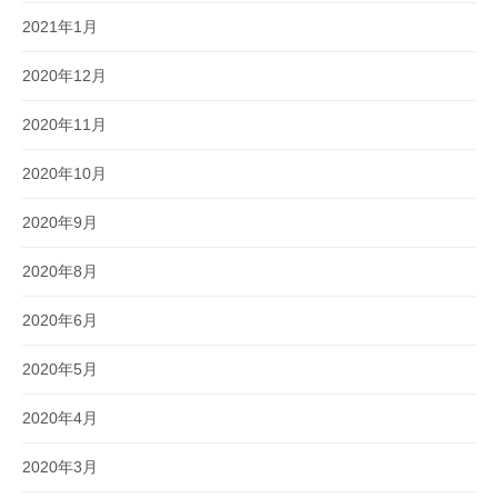
2021年1月
2020年12月
2020年11月
2020年10月
2020年9月
2020年8月
2020年6月
2020年5月
2020年4月
2020年3月