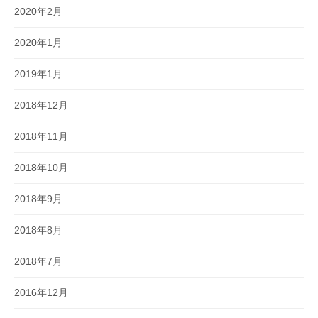
2020年2月
2020年1月
2019年1月
2018年12月
2018年11月
2018年10月
2018年9月
2018年8月
2018年7月
2016年12月