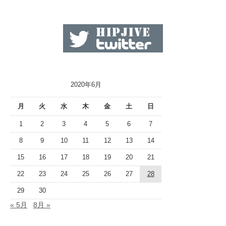
2020年6月
月
火
水
木
金
土
日
1
2
3
4
5
6
7
8
9
10
11
12
13
14
15
16
17
18
19
20
21
22
23
24
25
26
27
28
29
30
« 5月
8月 »