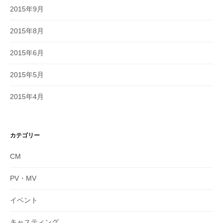
2015年9月
2015年8月
2015年6月
2015年5月
2015年4月
カテゴリー
CM
PV・MV
イベント
キャスティング