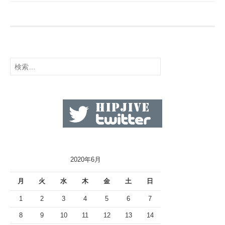
検
索:
2020年6月
月
火
水
木
金
土
日
1
2
3
4
5
6
7
8
9
10
11
12
13
14