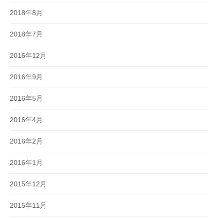
2018年8月
2018年7月
2016年12月
2016年9月
2016年5月
2016年4月
2016年2月
2016年1月
2015年12月
2015年11月