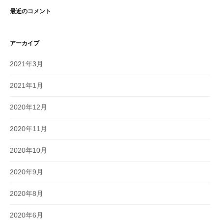
最近のコメント
アーカイブ
2021年3月
2021年1月
2020年12月
2020年11月
2020年10月
2020年9月
2020年8月
2020年6月