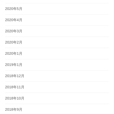
2020年5月
2020年4月
2020年3月
2020年2月
2020年1月
2019年1月
2018年12月
2018年11月
2018年10月
2018年9月