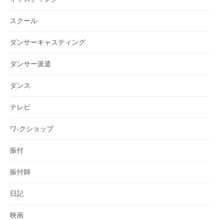
スクール
ダンサーキャスティング
ダンサー派遣
ダンス
テレビ
ワ-クショップ
振付
振付師
日記
映画