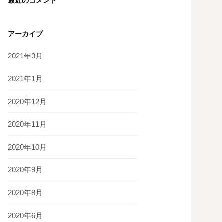
最近のコメント
アーカイブ
2021年3月
2021年1月
2020年12月
2020年11月
2020年10月
2020年9月
2020年8月
2020年6月