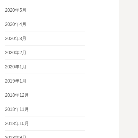
2020年5月
2020年4月
2020年3月
2020年2月
2020年1月
2019年1月
2018年12月
2018年11月
2018年10月
2018年9月