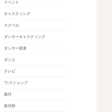
イベント
キャスティング
スクール
ダンサーキャスティング
ダンサー派遣
ダンス
テレビ
ワ-クショップ
振付
振付師