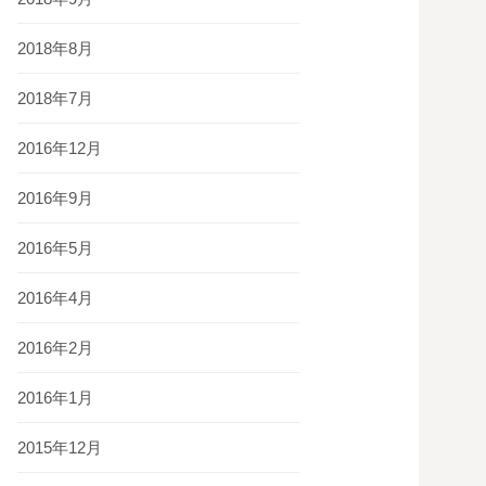
2018年8月
2018年7月
2016年12月
2016年9月
2016年5月
2016年4月
2016年2月
2016年1月
2015年12月