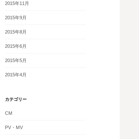
2015年11月
2015年9月
2015年8月
2015年6月
2015年5月
2015年4月
カテゴリー
CM
PV・MV