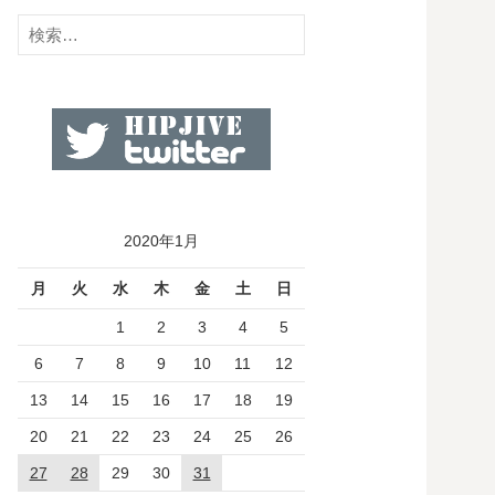
検
索:
2020年1月
月
火
水
木
金
土
日
1
2
3
4
5
6
7
8
9
10
11
12
13
14
15
16
17
18
19
20
21
22
23
24
25
26
27
28
29
30
31