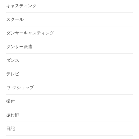
キャスティング
スクール
ダンサーキャスティング
ダンサー派遣
ダンス
テレビ
ワ-クショップ
振付
振付師
日記