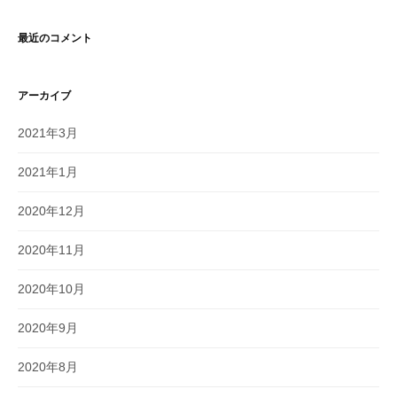
最近のコメント
アーカイブ
2021年3月
2021年1月
2020年12月
2020年11月
2020年10月
2020年9月
2020年8月