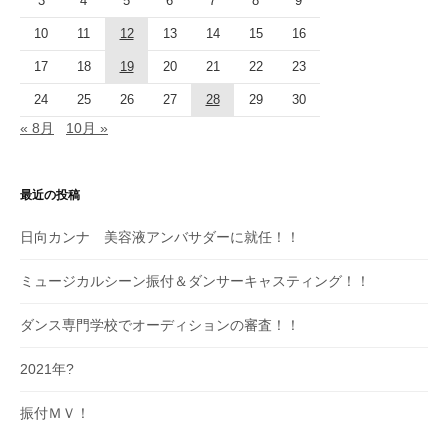
3
4
5
6
7
8
9
10
11
12
13
14
15
16
17
18
19
20
21
22
23
24
25
26
27
28
29
30
« 8月
10月 »
最近の投稿
日向カンナ 美容液アンバサダーに就任！！
ミュージカルシーン振付＆ダンサーキャスティング！！
ダンス専門学校でオーディションの審査！！
2021年?
振付ＭＶ！