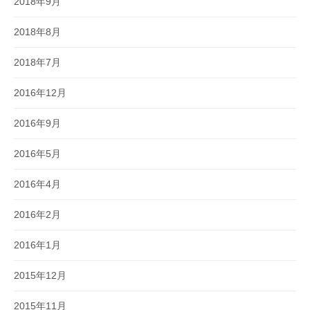
2018年9月
2018年8月
2018年7月
2016年12月
2016年9月
2016年5月
2016年4月
2016年2月
2016年1月
2015年12月
2015年11月