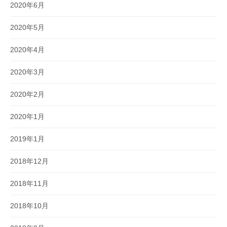
2020年6月
2020年5月
2020年4月
2020年3月
2020年2月
2020年1月
2019年1月
2018年12月
2018年11月
2018年10月