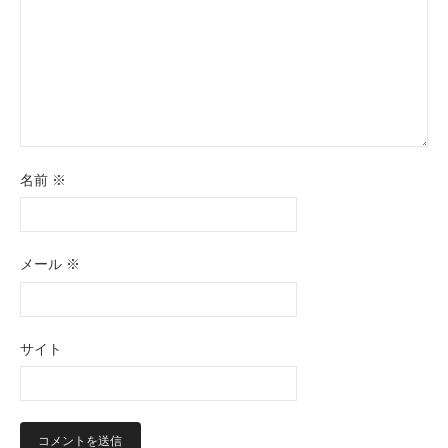
名前
※
メール
※
サイト