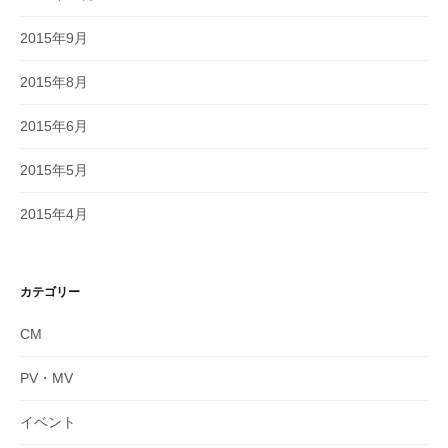
2015年9月
2015年8月
2015年6月
2015年5月
2015年4月
カテゴリー
CM
PV・MV
イベント