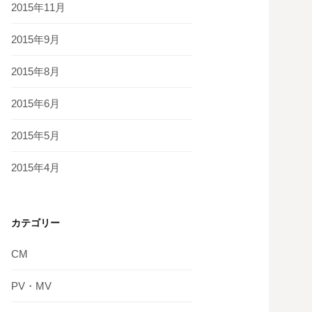
2015年11月
2015年9月
2015年8月
2015年6月
2015年5月
2015年4月
カテゴリー
CM
PV・MV