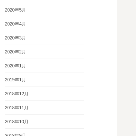
2020年5月
2020年4月
2020年3月
2020年2月
2020年1月
2019年1月
2018年12月
2018年11月
2018年10月
2018年9月