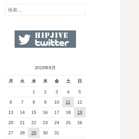
検
索:
2018年8月
月
火
水
木
金
土
日
1
2
3
4
5
6
7
8
9
10
11
12
13
14
15
16
17
18
19
20
21
22
23
24
25
26
27
28
29
30
31