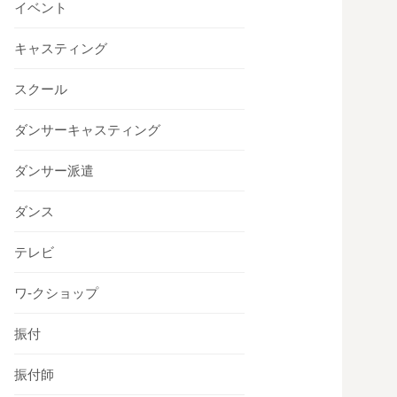
イベント
キャスティング
スクール
ダンサーキャスティング
ダンサー派遣
ダンス
テレビ
ワ-クショップ
振付
振付師