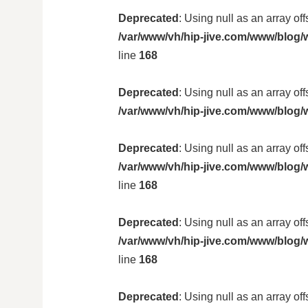
Deprecated
: Using null as an array of
/var/www/vh/hip-jive.com/www/blog/w
line
168
Deprecated
: Using null as an array of
/var/www/vh/hip-jive.com/www/blog/
Deprecated
: Using null as an array of
/var/www/vh/hip-jive.com/www/blog/w
line
168
Deprecated
: Using null as an array of
/var/www/vh/hip-jive.com/www/blog/w
line
168
Deprecated
: Using null as an array of