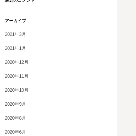
最近のコメント
アーカイブ
2021年3月
2021年1月
2020年12月
2020年11月
2020年10月
2020年9月
2020年8月
2020年6月