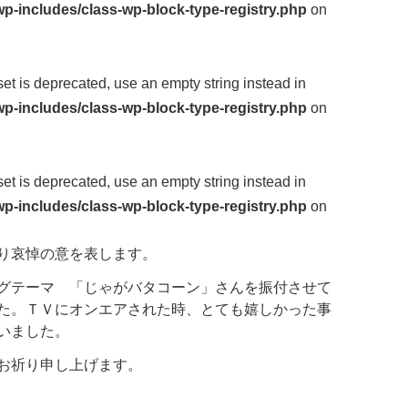
p-includes/class-wp-block-type-registry.php
on
fset is deprecated, use an empty string instead in
p-includes/class-wp-block-type-registry.php
on
fset is deprecated, use an empty string instead in
p-includes/class-wp-block-type-registry.php
on
り哀悼の意を表します。
グテーマ 「じゃがバタコーン」さんを振付させて
た。ＴＶにオンエアされた時、とても嬉しかった事
いました。
お祈り申し上げます。