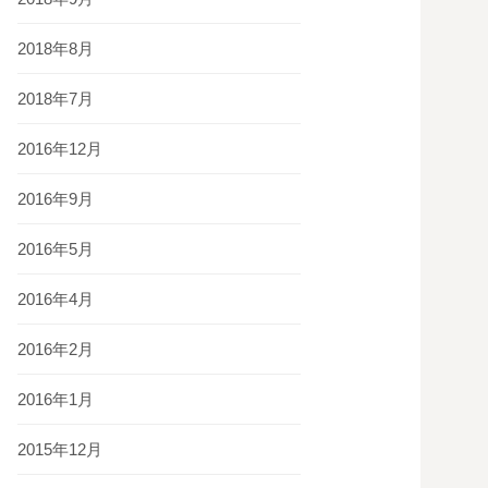
2018年8月
2018年7月
2016年12月
2016年9月
2016年5月
2016年4月
2016年2月
2016年1月
2015年12月