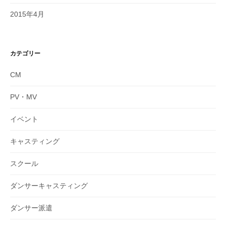
2015年4月
カテゴリー
CM
PV・MV
イベント
キャスティング
スクール
ダンサーキャスティング
ダンサー派遣