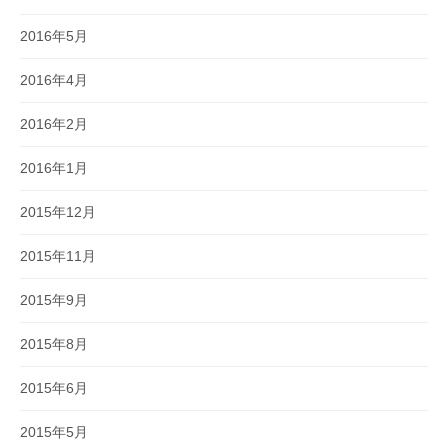
2016年5月
2016年4月
2016年2月
2016年1月
2015年12月
2015年11月
2015年9月
2015年8月
2015年6月
2015年5月