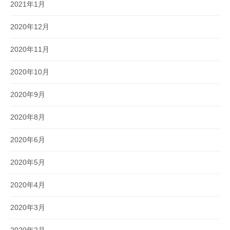
2021年1月
2020年12月
2020年11月
2020年10月
2020年9月
2020年8月
2020年6月
2020年5月
2020年4月
2020年3月
2020年2月