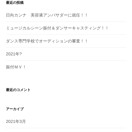
最近の投稿
日向カンナ 美容液アンバサダーに就任！！
ミュージカルシーン振付＆ダンサーキャスティング！！
ダンス専門学校でオーディションの審査！！
2021年?
振付ＭＶ！
最近のコメント
アーカイブ
2021年3月