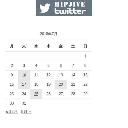
2018年7月
月
火
水
木
金
土
日
1
2
3
4
5
6
7
8
9
10
11
12
13
14
15
16
17
18
19
20
21
22
23
24
25
26
27
28
29
30
31
« 12月
8月 »