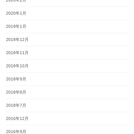
2020年1月
2019年1月
2018年12月
2018年11月
2018年10月
2018年9月
2018年8月
2018年7月
2016年12月
2016年9月