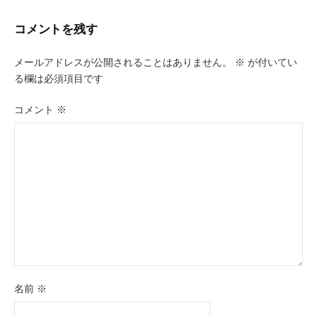
ビ
コメントを残す
ゲ
ー
メールアドレスが公開されることはありません。
※
が付いてい
る欄は必須項目です
シ
ョ
コメント
※
ン
名前
※