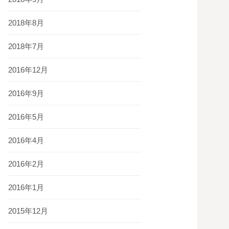
2018年8月
2018年7月
2016年12月
2016年9月
2016年5月
2016年4月
2016年2月
2016年1月
2015年12月