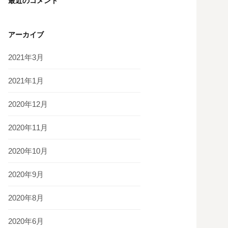
最近のコメント
アーカイブ
2021年3月
2021年1月
2020年12月
2020年11月
2020年10月
2020年9月
2020年8月
2020年6月