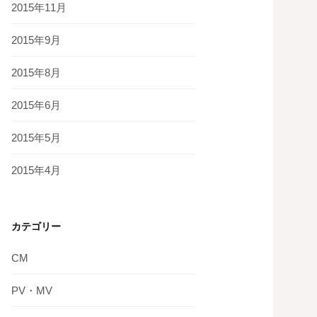
2015年11月
2015年9月
2015年8月
2015年6月
2015年5月
2015年4月
カテゴリー
CM
PV・MV