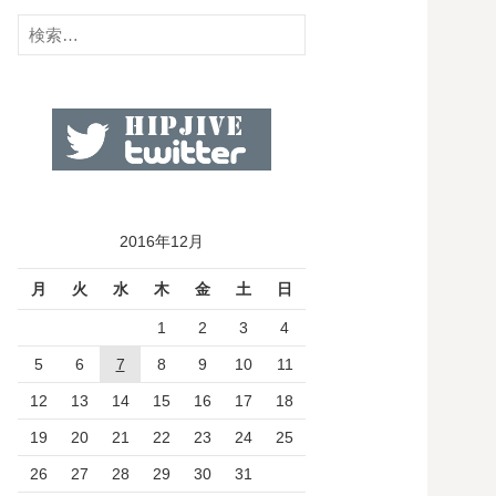
検
索:
2016年12月
月
火
水
木
金
土
日
1
2
3
4
5
6
7
8
9
10
11
12
13
14
15
16
17
18
19
20
21
22
23
24
25
26
27
28
29
30
31