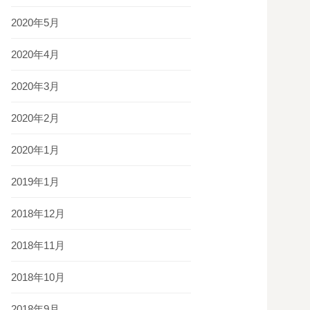
2020年5月
2020年4月
2020年3月
2020年2月
2020年1月
2019年1月
2018年12月
2018年11月
2018年10月
2018年9月