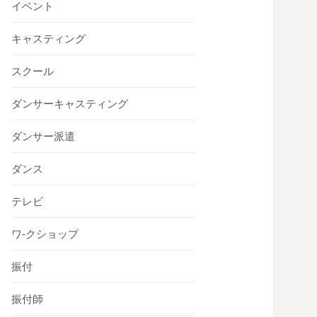
イベント
キャスティング
スクール
ダンサーキャスティング
ダンサー派遣
ダンス
テレビ
ワ-クショップ
振付
振付師