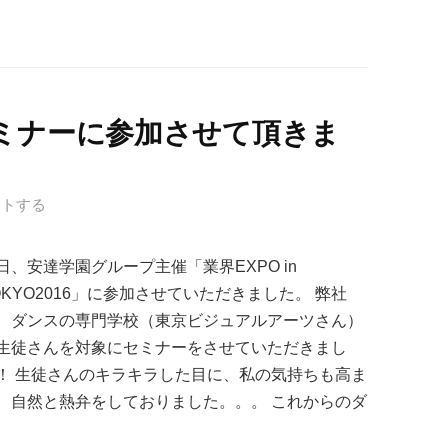
ミナーに参加させて頂きま
ントする
日、安達学園グループ主催「業界EXPO in
OKYO2016」に参加させていただきました。 弊社
、ダンスの専門学校（東京ビジュアルアーツさん）
生徒さんを対象にセミナーをさせていただきまし
！ 生徒さんのキラキラした目に、私の気持ちも高ま
、自然と熱弁をしておりました。。。 これからのダ