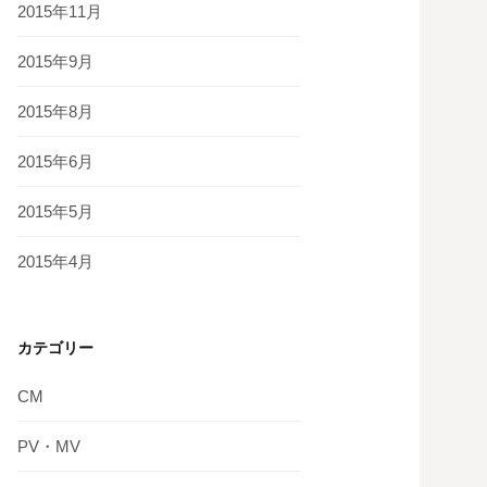
2015年11月
2015年9月
2015年8月
2015年6月
2015年5月
2015年4月
カテゴリー
CM
PV・MV