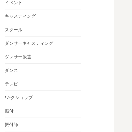
イベント
キャスティング
スクール
ダンサーキャスティング
ダンサー派遣
ダンス
テレビ
ワ-クショップ
振付
振付師