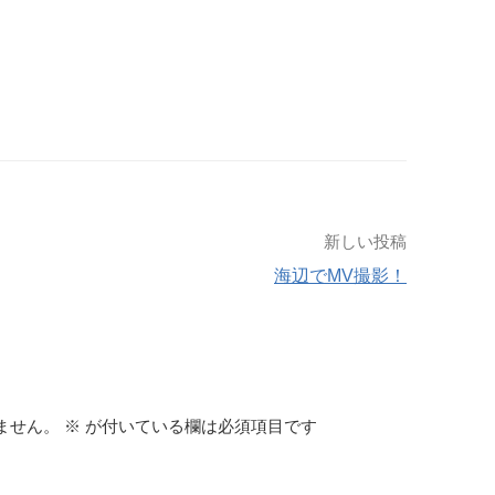
新しい投稿
海辺でMV撮影！
ません。
※
が付いている欄は必須項目です