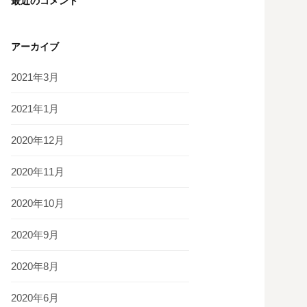
最近のコメント
アーカイブ
2021年3月
2021年1月
2020年12月
2020年11月
2020年10月
2020年9月
2020年8月
2020年6月