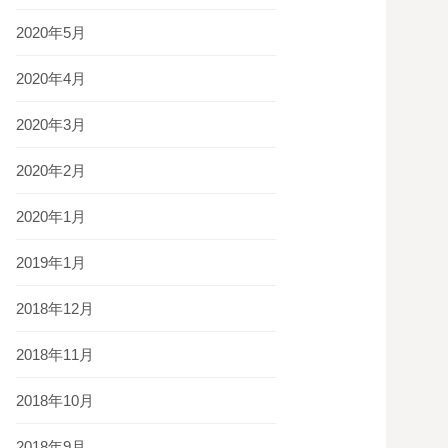
2020年5月
2020年4月
2020年3月
2020年2月
2020年1月
2019年1月
2018年12月
2018年11月
2018年10月
2018年9月