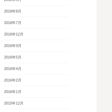
2018年8月
2018年7月
2016年12月
2016年9月
2016年5月
2016年4月
2016年2月
2016年1月
2015年12月