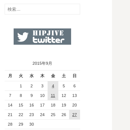
検
索:
2015年9月
月
火
水
木
金
土
日
1
2
3
4
5
6
7
8
9
10
11
12
13
14
15
16
17
18
19
20
21
22
23
24
25
26
27
28
29
30