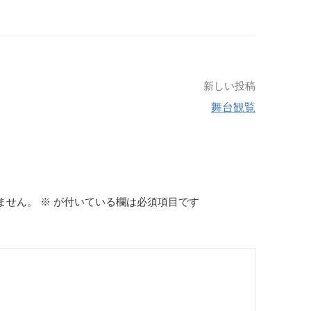
新しい投稿
舞台観覧
ません。
※
が付いている欄は必須項目です