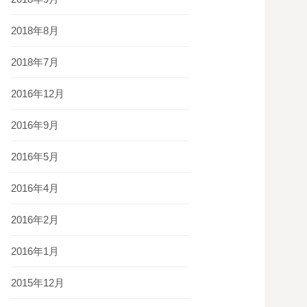
2018年8月
2018年7月
2016年12月
2016年9月
2016年5月
2016年4月
2016年2月
2016年1月
2015年12月