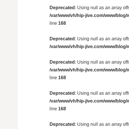
Deprecated
: Using null as an array of
/var/www/vh/hip-jive.com/www/blog/w
line
168
Deprecated
: Using null as an array of
/var/www/vh/hip-jive.com/www/blog/
Deprecated
: Using null as an array of
/var/www/vh/hip-jive.com/www/blog/w
line
168
Deprecated
: Using null as an array of
/var/www/vh/hip-jive.com/www/blog/w
line
168
Deprecated
: Using null as an array of