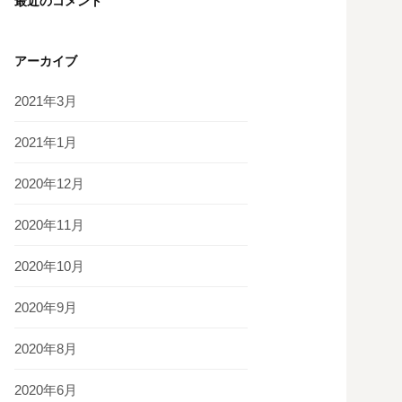
最近のコメント
アーカイブ
2021年3月
2021年1月
2020年12月
2020年11月
2020年10月
2020年9月
2020年8月
2020年6月