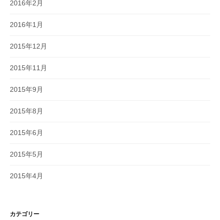
2016年2月
2016年1月
2015年12月
2015年11月
2015年9月
2015年8月
2015年6月
2015年5月
2015年4月
カテゴリー