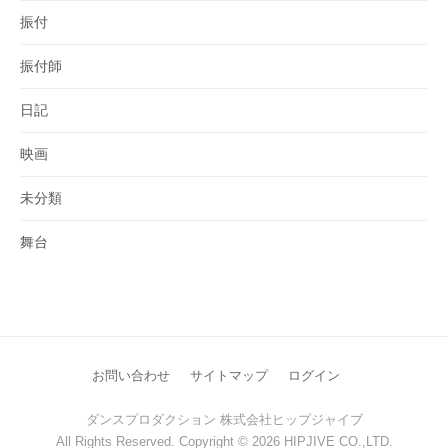
振付
振付師
日記
映画
未分類
舞台
お問い合わせ
サイトマップ
ログイン
ダンスプロダクション 株式会社ヒップジャイブ
All Rights Reserved. Copyright © 2026 HIPJIVE CO.,LTD.