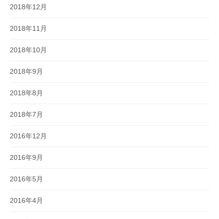
2018年12月
2018年11月
2018年10月
2018年9月
2018年8月
2018年7月
2016年12月
2016年9月
2016年5月
2016年4月