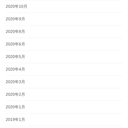
2020年10月
2020年9月
2020年8月
2020年6月
2020年5月
2020年4月
2020年3月
2020年2月
2020年1月
2019年1月