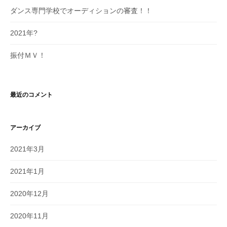
ダンス専門学校でオーディションの審査！！
2021年?
振付ＭＶ！
最近のコメント
アーカイブ
2021年3月
2021年1月
2020年12月
2020年11月