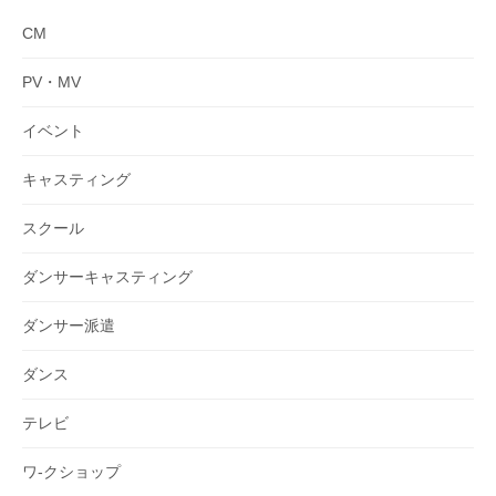
CM
PV・MV
イベント
キャスティング
スクール
ダンサーキャスティング
ダンサー派遣
ダンス
テレビ
ワ-クショップ