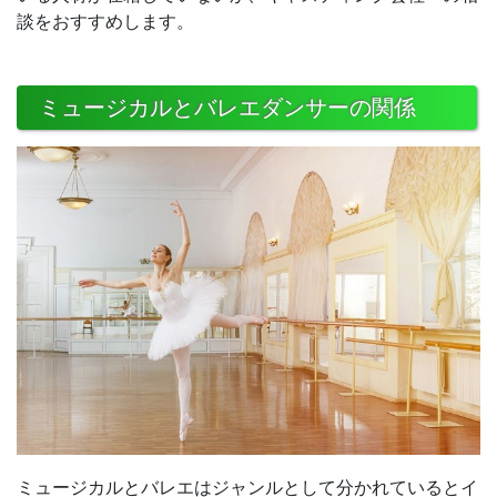
談をおすすめします。
ミュージカルとバレエダンサーの関係
ミュージカルとバレエはジャンルとして分かれているとイ