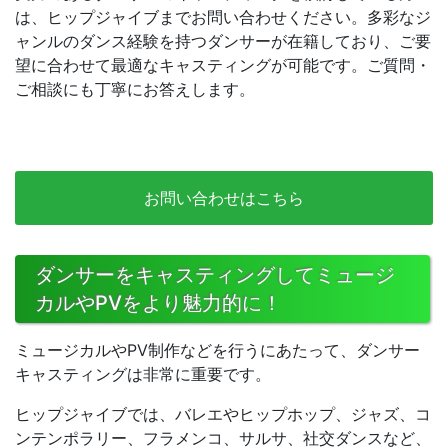
は、ヒップジャイブまでお問い合わせください。多彩なジ
ャンルのダンス経験を持つダンサーが在籍しており、ご要
望に合わせて最適なキャスティングが可能です。ご質問・
ご相談にも丁寧にお答えします。
お問い合わせはこちら
ダンサーをキャスティングしてミュージ
カルやPVをより魅力的に！
ミュージカルやPV制作などを行うにあたって、ダンサー
キャスティングは非常に重要です。
ヒップジャイブでは、バレエやヒップホップ、ジャズ、コ
ンテンポラリー、フラメンコ、サルサ、社交ダンスなど、