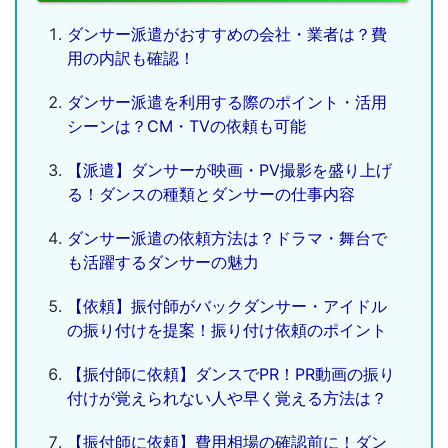
ダンサー派遣がおすすめの会社・業者は？費
用の内訳も確認！
ダンサー派遣を利用する際のポイント・活用
シーンは？CM・TVの依頼も可能
【派遣】ダンサーが映画・PV撮影を盛り上げ
る！ダンスの種類とダンサーの仕事内容
ダンサー派遣の依頼方法は？ドラマ・舞台で
も活躍するダンサーの魅力
【依頼】振付師がバックダンサー・アイドル
の振り付けを提案！振り付け依頼のポイント
【振付師に依頼】ダンスでPR！PR動画の振り
付けが覚えられない人や早く覚える方法は？
【振付師に依頼】費用相場の確認前に！ダン