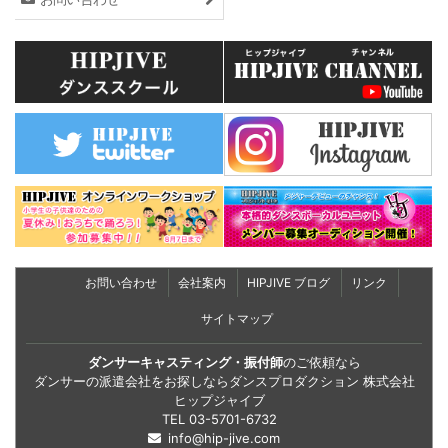
お問い合わせ
会社案内
HIPJIVE ブログ
リンク
サイトマップ
ダンサーキャスティング・振付師
のご依頼なら
ダンサーの派遣会社をお探しならダンスプロダクション 株式会社
ヒップジャイブ
TEL
03-5701-6732
info@hip-jive.com