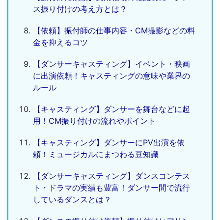
ス振り付けの考え方とは？
【依頼】振付師の仕事内容・CM撮影などの料
金を抑えるコツ
【ダンサーキャスティング】イベント・映画
に出演依頼！キャスティングの意味や業界の
ルール
【キャスティング】ダンサーを舞台などに起
用！CM振り付けの流れやポイント
【キャスティング】ダンサーにPV出演を依
頼！ミュージカルにまつわる豆知識
【ダンサーキャスティング】ダンスコンテス
ト・ドラマの実績も豊富！ダンサー間で流行
しているダンスとは？