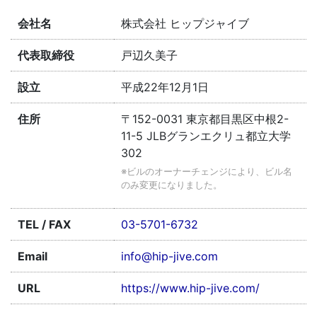
会社名
株式会社 ヒップジャイブ
代表取締役
戸辺久美子
設立
平成22年12月1日
住所
〒152-0031 東京都目黒区中根2-
11-5 JLBグランエクリュ都立大学
302
※ビルのオーナーチェンジにより、ビル名
のみ変更になりました。
TEL / FAX
03-5701-6732
Email
info@hip-jive.com
URL
https://www.hip-jive.com/