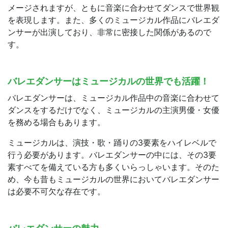
メージされますが、ともに音楽に合わせてダンスで世界観
を表現します。また、多くのミュージカル作品にバレエダ
ンサーが出演しており、非常に密接した関係があるので
す。
バレエダンサーはミュージカルの世界でも活躍！
バレエダンサーは、ミュージカル作品中の音楽に合わせて
ダンスをするだけでなく、ミュージカルの主演男優・女優
を務める場合もあります。
ミュージカルは、演技・歌・踊りの3要素をハイレベルで
行う必要があります。バレエダンサーの中には、その3要
素すべてを備えている方も多くいらっしゃいます。そのた
め、今も昔もミュージカルの世界においてバレエダンサー
は必要不可欠な存在です。