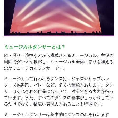
ミュージカルダンサーとは？
歌・踊り・演技などから構成されるミュージカル。主役の
周囲でダンスを披露し、ミュージカル全体に彩りを加える
のがミュージカルダンサーです。
ミュージカルで行われるダンスは、ジャズやヒップホッ
プ、民族舞踊、バレエなど、多くの種類があります。ダン
サーはそれぞれの作品に合わせて、対応できる実力を持っ
ています。また、すべてのダンスの基本がしっかりしてい
るだけでなく、幅広い表現力があることも特徴です。
ミュージカルダンサーは基本的にダンスのみを行います