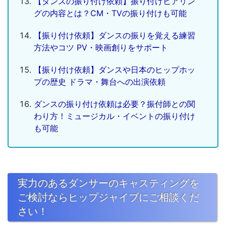
【ダンスの振り付け依頼】振り付けヒアリン
グの内容とは？CM・TVの振り付けも可能
【振り付け依頼】ダンスの振りを覚える練習
方法やコツ PV・映画創りをサポート
【振り付け依頼】ダンスや日本のヒップホッ
プの歴史 ドラマ・舞台への出演依頼
ダンスの振り付け依頼は必要？振付師との関
わり方！ミュージカル・イベントの振り付け
も可能
実力のあるダンサーのキャスティングを
ご検討ならヒップジャイブにご相談くだ
さい！