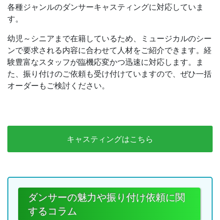
各種ジャンルのダンサーキャスティングに対応していま
す。
幼児～シニアまで在籍しているため、ミュージカルのシー
ンで要求される内容に合わせて人材をご紹介できます。経
験豊富なスタッフが臨機応変かつ迅速に対応します。ま
た、振り付けのご依頼も受け付けていますので、ぜひ一括
オーダーもご検討ください。
キャスティングはこちら
ダンサーの魅力や振り付け依頼に関
するコラム