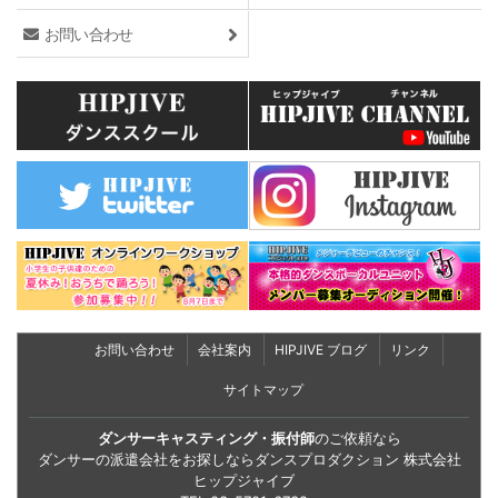
お問い合わせ
お問い合わせ
会社案内
HIPJIVE ブログ
リンク
サイトマップ
ダンサーキャスティング・振付師
のご依頼なら
ダンサーの派遣会社をお探しならダンスプロダクション 株式会社
ヒップジャイブ