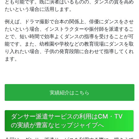
とも可能です。既に演者はいるものの、ダンスの質を高め
たいという場合に活用します。
例えば、ドラマ撮影で台本の関係上、俳優にダンスをさせ
たいという場合、インストラクターや振付師を派遣するこ
とで、短い時間で効率よくダンスの指導を受けることが可
能です。また、幼稚園や学校などの教育現場にダンスを取
り入れたい場合、子供の発育段階に合わせて指導してくれ
ます。
実績紹介はこちら
ダンサー派遣サービスの利用はCM・TV
の実績が豊富なヒップジャイブへ