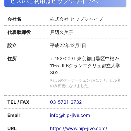
ビスのご利用はヒップジャイブへ
会社名
株式会社 ヒップジャイブ
代表取締役
戸辺久美子
設立
平成22年12月1日
住所
〒152-0031 東京都目黒区中根2-
11-5 JLBグランエクリュ都立大学
302
※ビルのオーナーチェンジにより、ビル名
のみ変更になりました。
TEL / FAX
03-5701-6732
Email
info@hip-jive.com
URL
https://www.hip-jive.com/