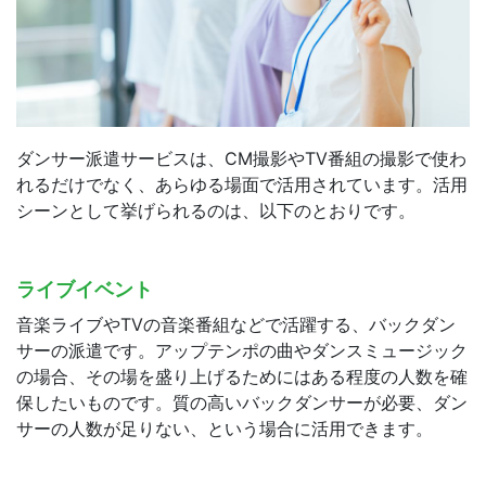
ダンサー派遣サービスは、CM撮影やTV番組の撮影で使わ
れるだけでなく、あらゆる場面で活用されています。活用
シーンとして挙げられるのは、以下のとおりです。
ライブイベント
音楽ライブやTVの音楽番組などで活躍する、バックダン
サーの派遣です。アップテンポの曲やダンスミュージック
の場合、その場を盛り上げるためにはある程度の人数を確
保したいものです。質の高いバックダンサーが必要、ダン
サーの人数が足りない、という場合に活用できます。