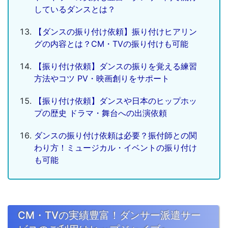
しているダンスとは？
【ダンスの振り付け依頼】振り付けヒアリン
グの内容とは？CM・TVの振り付けも可能
【振り付け依頼】ダンスの振りを覚える練習
方法やコツ PV・映画創りをサポート
【振り付け依頼】ダンスや日本のヒップホッ
プの歴史 ドラマ・舞台への出演依頼
ダンスの振り付け依頼は必要？振付師との関
わり方！ミュージカル・イベントの振り付け
も可能
CM・TVの実績豊富！ダンサー派遣サー