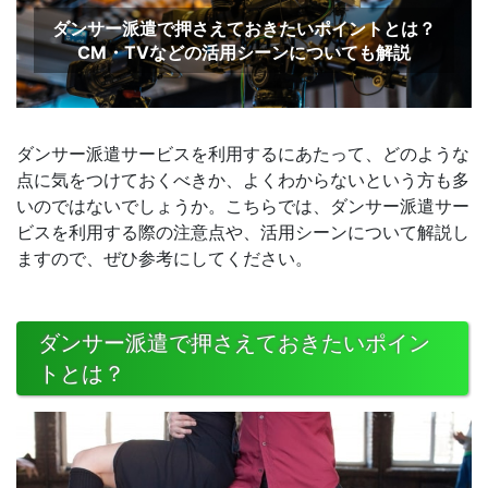
ダンサー派遣で押さえておきたいポイントとは？
CM・TVなどの活用シーンについても解説
ダンサー派遣サービスを利用するにあたって、どのような
点に気をつけておくべきか、よくわからないという方も多
いのではないでしょうか。こちらでは、ダンサー派遣サー
ビスを利用する際の注意点や、活用シーンについて解説し
ますので、ぜひ参考にしてください。
ダンサー派遣で押さえておきたいポイン
トとは？