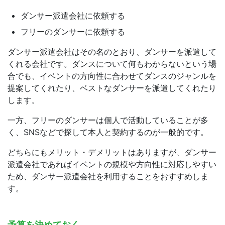
ダンサー派遣会社に依頼する
フリーのダンサーに依頼する
ダンサー派遣会社はその名のとおり、ダンサーを派遣して
くれる会社です。ダンスについて何もわからないという場
合でも、イベントの方向性に合わせてダンスのジャンルを
提案してくれたり、ベストなダンサーを派遣してくれたり
します。
一方、フリーのダンサーは個人で活動していることが多
く、SNSなどで探して本人と契約するのが一般的です。
どちらにもメリット・デメリットはありますが、ダンサー
派遣会社であればイベントの規模や方向性に対応しやすい
ため、ダンサー派遣会社を利用することをおすすめしま
す。
予算を決めておく