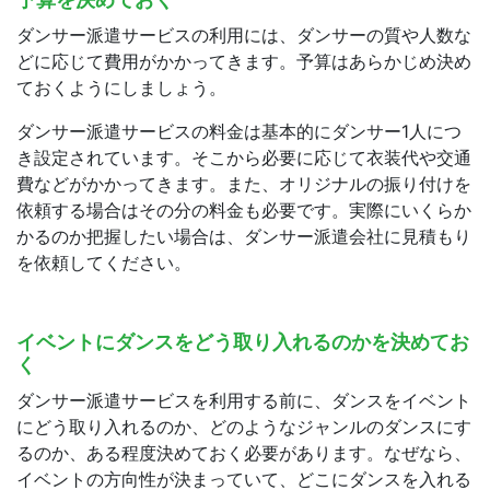
ダンサー派遣サービスの利用には、ダンサーの質や人数な
どに応じて費用がかかってきます。予算はあらかじめ決め
ておくようにしましょう。
ダンサー派遣サービスの料金は基本的にダンサー1人につ
き設定されています。そこから必要に応じて衣装代や交通
費などがかかってきます。また、オリジナルの振り付けを
依頼する場合はその分の料金も必要です。実際にいくらか
かるのか把握したい場合は、ダンサー派遣会社に見積もり
を依頼してください。
イベントにダンスをどう取り入れるのかを決めてお
く
ダンサー派遣サービスを利用する前に、ダンスをイベント
にどう取り入れるのか、どのようなジャンルのダンスにす
るのか、ある程度決めておく必要があります。なぜなら、
イベントの方向性が決まっていて、どこにダンスを入れる