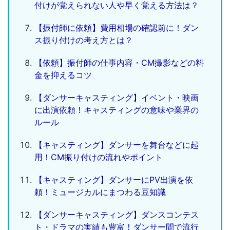
付けが覚えられない人や早く覚える方法は？
【振付師に依頼】費用相場の確認前に！ダン
ス振り付けの考え方とは？
【依頼】振付師の仕事内容・CM撮影などの料
金を抑えるコツ
【ダンサーキャスティング】イベント・映画
に出演依頼！キャスティングの意味や業界の
ルール
【キャスティング】ダンサーを舞台などに起
用！CM振り付けの流れやポイント
【キャスティング】ダンサーにPV出演を依
頼！ミュージカルにまつわる豆知識
【ダンサーキャスティング】ダンスコンテス
ト・ドラマの実績も豊富！ダンサー間で流行