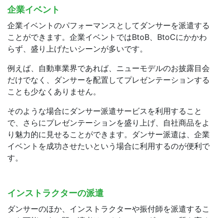
企業イベント
企業イベントのパフォーマンスとしてダンサーを派遣する
ことができます。企業イベントではBtoB、BtoCにかかわ
らず、盛り上げたいシーンが多いです。
例えば、自動車業界であれば、ニューモデルのお披露目会
だけでなく、ダンサーを配置してプレゼンテーションする
ことも少なくありません。
そのような場合にダンサー派遣サービスを利用すること
で、さらにプレゼンテーションを盛り上げ、自社商品をよ
り魅力的に見せることができます。ダンサー派遣は、企業
イベントを成功させたいという場合に利用するのが便利で
す。
インストラクターの派遣
ダンサーのほか、インストラクターや振付師を派遣するこ