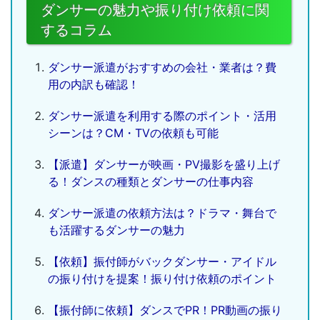
ダンサーの魅力や振り付け依頼に関
するコラム
ダンサー派遣がおすすめの会社・業者は？費
用の内訳も確認！
ダンサー派遣を利用する際のポイント・活用
シーンは？CM・TVの依頼も可能
【派遣】ダンサーが映画・PV撮影を盛り上げ
る！ダンスの種類とダンサーの仕事内容
ダンサー派遣の依頼方法は？ドラマ・舞台で
も活躍するダンサーの魅力
【依頼】振付師がバックダンサー・アイドル
の振り付けを提案！振り付け依頼のポイント
【振付師に依頼】ダンスでPR！PR動画の振り