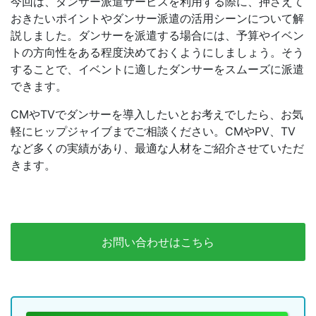
今回は、ダンサー派遣サービスを利用する際に、押さえて
おきたいポイントやダンサー派遣の活用シーンについて解
説しました。ダンサーを派遣する場合には、予算やイベン
トの方向性をある程度決めておくようにしましょう。そう
することで、イベントに適したダンサーをスムーズに派遣
できます。
CMやTVでダンサーを導入したいとお考えでしたら、お気
軽にヒップジャイブまでご相談ください。CMやPV、TV
など多くの実績があり、最適な人材をご紹介させていただ
きます。
お問い合わせはこちら