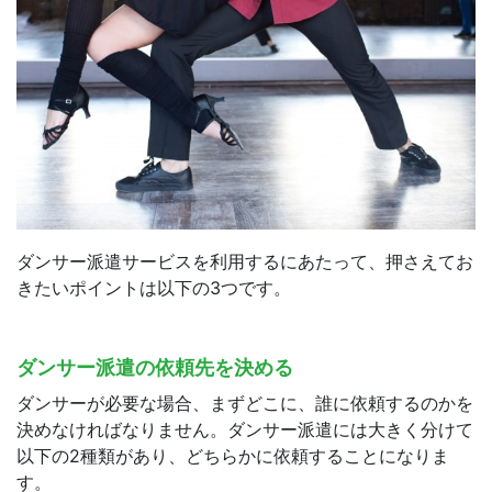
ダンサー派遣サービスを利用するにあたって、押さえてお
きたいポイントは以下の3つです。
ダンサー派遣の依頼先を決める
ダンサーが必要な場合、まずどこに、誰に依頼するのかを
決めなければなりません。ダンサー派遣には大きく分けて
以下の2種類があり、どちらかに依頼することになりま
す。