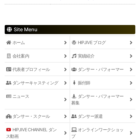
Site Menu
ホーム
HIPJIVE ブログ
会社案内
実績紹介
代表者プロフィール
ダンサー・パフォーマー
ダンサーキャスティング
振付師
ニュース
ダンサー・パフォーマー
募集
ダンサー・スクール
ダンサー派遣
HIPJIVE CHANNEL ダン
オンラインワークショッ
ス動画
プ