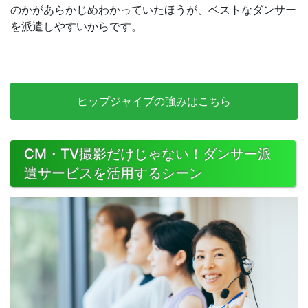
のかがあらかじめわかっていたほうが、ベストなダンサー
を派遣しやすいからです。
ヒップジャイブの強みはこちら
CM・TV撮影だけじゃない！ダンサー派
遣サービスを活用するシーン