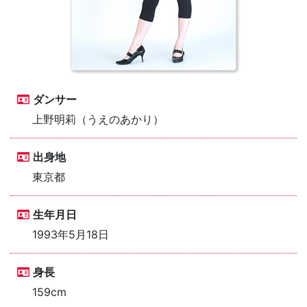
ダンサー
上野明莉（うえのあかり）
出身地
東京都
生年月日
1993年5月18日
身長
159cm