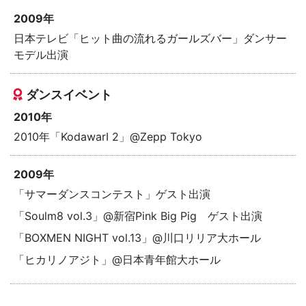
2009年
日本テレビ「ヒット曲の流れるガールズバー」ダンサー
モデル出演
ダンスイベント
2010年
2010年「KodawarI 2」@Zepp Tokyo
2009年
「サマーダンスコンテスト」ゲスト出演
「Soulm8 vol.3」@新宿Pink Big Pig ゲスト出演
「BOXMEN NIGHT vol.13」@川口リリア大ホール
「ヒカリノアジト」@日本青年館大ホール