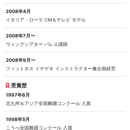
2008年4月
イタリア・ローマ CM＆テレビ モデル
2008年7月〜
ウィングシアター バレエ講師
2008年9月〜
フィットネス イチゲキ インストラクター兼企画経営
受賞歴
1997年8月
北九州＆アジア全国舞踊コンクール 入賞
1998年5月
こうべ全国舞踊コンクール 入賞