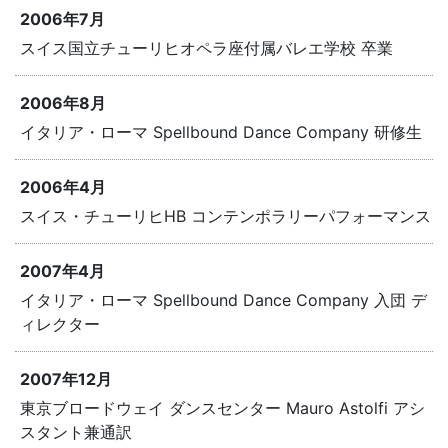
2006年7月
スイス国立チューリヒオペラ座付属バレエ学校 卒業
2006年8月
イタリア・ローマ Spellbound Dance Company 研修生
2006年4月
スイス・チューリヒHB コンテンポラリーパフォーマンス
2007年4月
イタリア・ローマ Spellbound Dance Company 入団 デ
ィレクター
2007年12月
東京ブロードウェイ ダンスセンター Mauro Astolfi アシ
スタント兼通訳