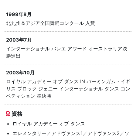
1999年8月
北九州＆アジア全国舞踊コンクール 入賞
2003年7月
インターナショナル バレエ アワード オーストラリア決
勝進出
2003年10月
ロイヤル アカデミー オブ ダンス IN バーミンガム・イギ
リス ブロック ジェニー インターナショナル ダンス コン
ペティション 準決勝
資格
ロイヤル アカデミー オブ ダンス
エレメンタリー／アドヴァンス1／アドヴァンス2／ソ