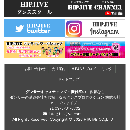
お問い合わせ
会社案内
HIPJIVE ブログ
リンク
サイトマップ
ダンサーキャスティング・振付師
のご依頼なら
ダンサーの派遣会社をお探しならダンスプロダクション 株式会社
ヒップジャイブ
TEL
03-5701-6732
info@hip-jive.com
All Rights Reserved. Copyright © 2026 HIPJIVE CO.,LTD.