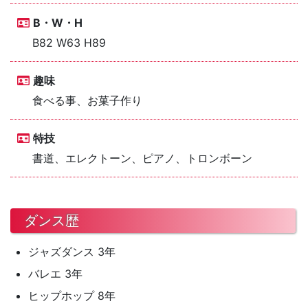
B・W・H
B82 W63 H89
趣味
食べる事、お菓子作り
特技
書道、エレクトーン、ピアノ、トロンボーン
ダンス歴
ジャズダンス 3年
バレエ 3年
ヒップホップ 8年