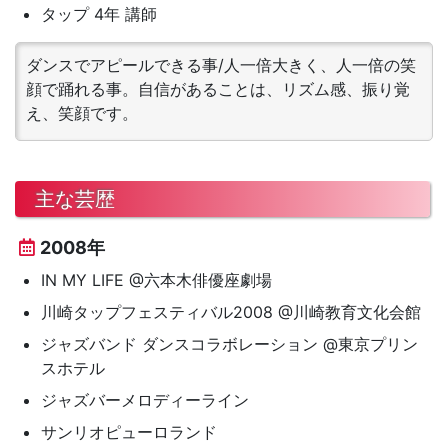
タップ 4年 講師
ダンスでアピールできる事/人一倍大きく、人一倍の笑
顔で踊れる事。自信があることは、リズム感、振り覚
え、笑顔です。
主な芸歴
2008年
IN MY LIFE @六本木俳優座劇場
川崎タップフェスティバル2008 @川崎教育文化会館
ジャズバンド ダンスコラボレーション @東京プリン
スホテル
ジャズバーメロディーライン
サンリオピューロランド