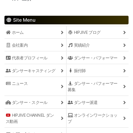
Site Menu
ホーム
HIPJIVE ブログ
会社案内
実績紹介
代表者プロフィール
ダンサー・パフォーマー
ダンサーキャスティング
振付師
ニュース
ダンサー・パフォーマー
募集
ダンサー・スクール
ダンサー派遣
HIPJIVE CHANNEL ダン
オンラインワークショッ
ス動画
プ